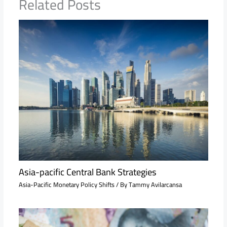
Related Posts
Asia-pacific Central Bank Strategies
Asia-Pacific Monetary Policy Shifts
/ By
Tammy Avilarcansa