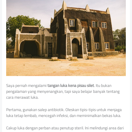
Saya pernah mengalami
tangan luka kena pisau silet
. Itu bukan
pengalaman yang menyenangkan, tapi saya belajar banyak tentang
cara merawat luka.
Pertama, gunakan salep antibiotik. Oleskan tipis-tipis untuk menjaga
luka tetap lembab, mencegah infeksi, dan meminimalkan bekas luka.
Cakup luka dengan perban atau penutup steril. Ini melindungi area dari