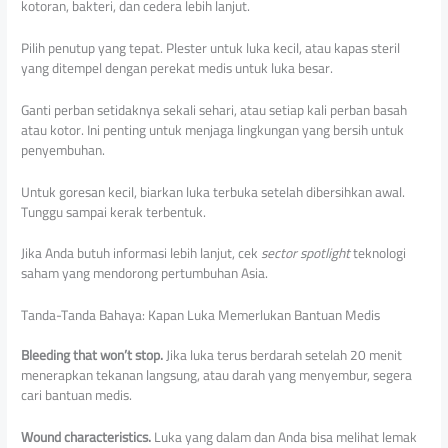
kotoran, bakteri, dan cedera lebih lanjut.
Pilih penutup yang tepat. Plester untuk luka kecil, atau kapas steril
yang ditempel dengan perekat medis untuk luka besar.
Ganti perban setidaknya sekali sehari, atau setiap kali perban basah
atau kotor. Ini penting untuk menjaga lingkungan yang bersih untuk
penyembuhan.
Untuk goresan kecil, biarkan luka terbuka setelah dibersihkan awal.
Tunggu sampai kerak terbentuk.
Jika Anda butuh informasi lebih lanjut, cek
sector spotlight
teknologi
saham yang mendorong pertumbuhan Asia.
Tanda-Tanda Bahaya: Kapan Luka Memerlukan Bantuan Medis
Bleeding that won’t stop.
Jika luka terus berdarah setelah 20 menit
menerapkan tekanan langsung, atau darah yang menyembur, segera
cari bantuan medis.
Wound characteristics.
Luka yang dalam dan Anda bisa melihat lemak