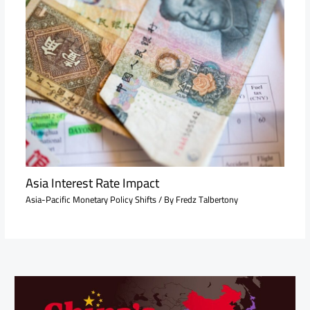
Asia Interest Rate Impact
Asia-Pacific Monetary Policy Shifts
/ By
Fredz Talbertony