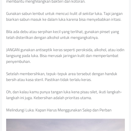
membantu menghilangkan bakteri dan kotoran.
Gunakan sabun lembut untuk mencuci kulit
di sekitar
luka. Tapi jangan
biarkan sabun masuk ke dalam luka karena bisa menyebabkan iritasi.
Bila ada debu atau serpihan kecil yang terlihat, gunakan pinset yang
telah disterilkan dengan alkohol untuk mengangkatnya.
JANGAN gunakan antiseptik keras seperti peroksida, alkohol, atau iodin
langsung pada luka. Bisa merusak jaringan kulit dan memperlambat
penyembuhan.
Setelah membersihkan, tepuk-tepuk area tersebut dengan handuk
bersih atau kasa steril. Pastikan tidak terlalu keras.
Oh, dan kalau kamu punya tangan luka kena pisau silet, ikuti langkah-
langkah ini juga. Kebersihan adalah prioritas utama.
Melindungi Luka: Kapan Harus Menggunakan Salep dan Perban